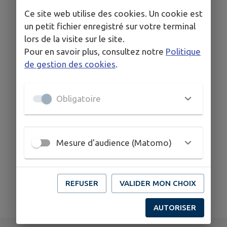
Ce site web utilise des cookies. Un cookie est
un petit fichier enregistré sur votre terminal
lors de la visite sur le site.
Pour en savoir plus, consultez notre
Politique
Aucune actualité
de gestion des cookies
.
Obligatoire
Mesure d'audience (Matomo)
Aucune actualité.
REFUSER
VALIDER MON CHOIX
AUTORISER