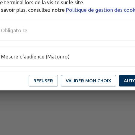
e terminal lors de la visite sur le site.
 savoir plus, consultez notre
Politique de gestion des coo
Obligatoire
Mesure d'audience (Matomo)
REFUSER
VALIDER MON CHOIX
AUT