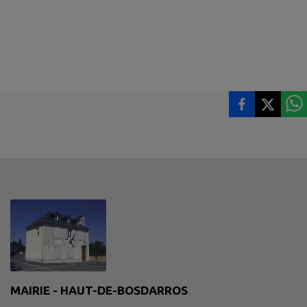
MAIRIE - HAUT-DE-BOSDARROS