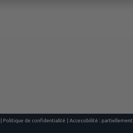
|
Politique de confidentialité
|
Accessibilité : partielleme