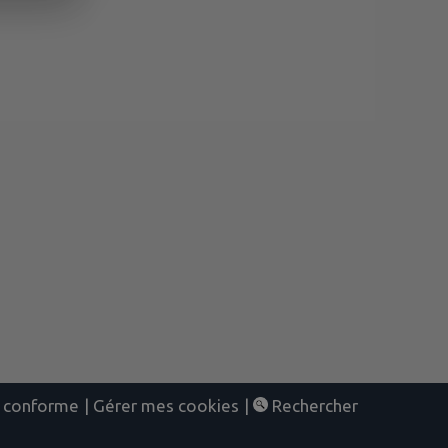
nt conforme
|
Gérer mes cookies
|
Rechercher