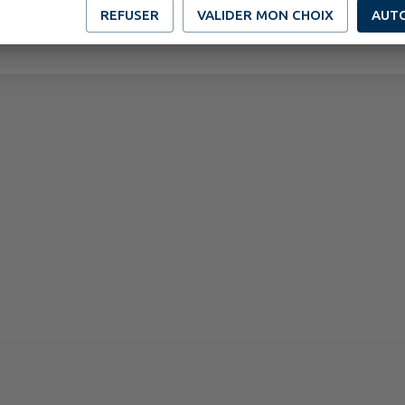
REFUSER
VALIDER MON CHOIX
AUT