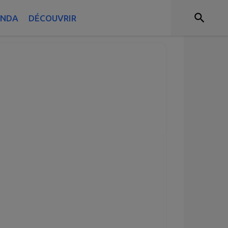
ENDA
DÉCOUVRIR