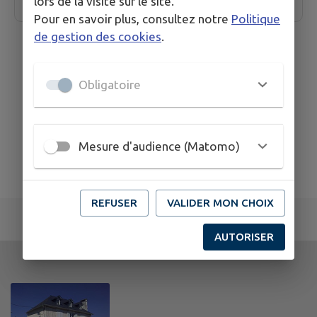
lors de la visite sur le site.
Pour en savoir plus, consultez notre
Politique
de gestion des cookies
.
Obligatoire
Mesure d'audience (Matomo)
REFUSER
VALIDER MON CHOIX
AUTORISER